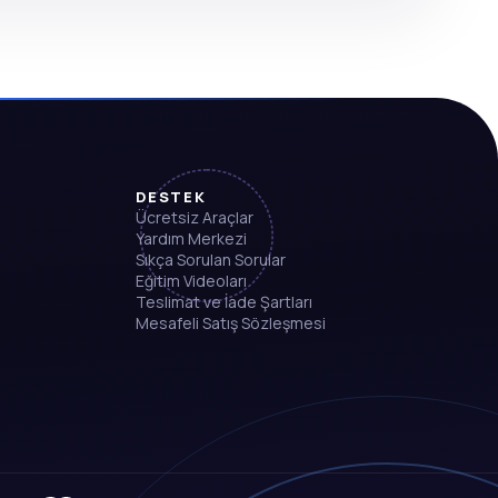
DESTEK
Ücretsiz Araçlar
Yardım Merkezi
Sıkça Sorulan Sorular
Eğitim Videoları
Teslimat ve İade Şartları
Mesafeli Satış Sözleşmesi