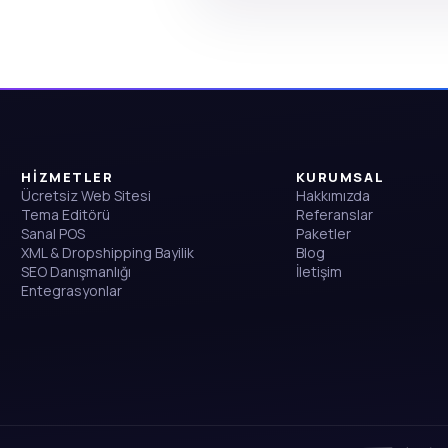
HİZMETLER
KURUMSAL
Ücretsiz Web Sitesi
Hakkımızda
Tema Editörü
Referanslar
Sanal POS
Paketler
XML & Dropshipping Bayilik
Blog
SEO Danışmanlığı
İletişim
Entegrasyonlar