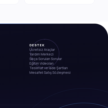
DESTEK
Ücretsiz Araçlar
Yardım Merkezi
Sıkça Sorulan Sorular
Eğitim Videoları
Teslimat ve İade Şartları
Mesafeli Satış Sözleşmesi