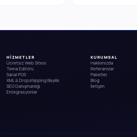
HİZMETLER
KURUMSAL
Ücretsiz Web Sitesi
Hakkımızda
Tema Editörü
Referanslar
Sanal POS
Paketler
XML & Dropshipping Bayilik
Blog
SEO Danışmanlığı
İletişim
Entegrasyonlar